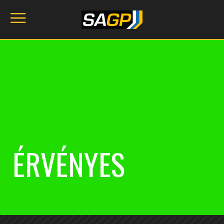
ÉRVÉNYES