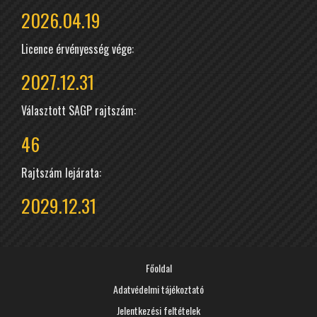
2026.04.19
Licence érvényesség vége:
2027.12.31
Választott SAGP rajtszám:
46
Rajtszám lejárata:
2029.12.31
Főoldal
Adatvédelmi tájékoztató
Jelentkezési feltételek