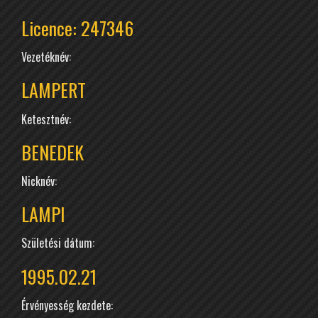
Licence: 247346
Vezetéknév:
LAMPERT
Ketesztnév:
BENEDEK
Nicknév:
LAMPI
Születési dátum:
1995.02.21
Érvényesség kezdete: