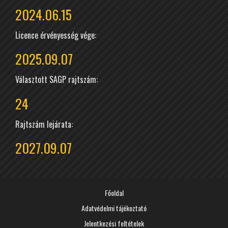
2024.06.15
Licence érvényesség vége:
2025.09.07
Választott SAGP rajtszám:
24
Rajtszám lejárata:
2027.09.07
Főoldal
Adatvédelmi tájékoztató
Jelentkezési feltételek